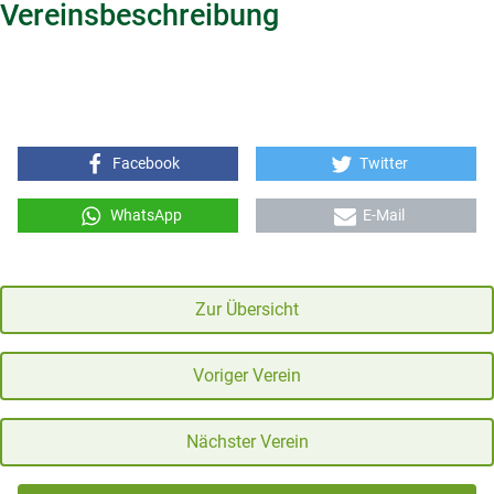
Vereinsbeschreibung
Facebook
Twitter
WhatsApp
E-Mail
Zur Übersicht
Voriger Verein
Nächster Verein