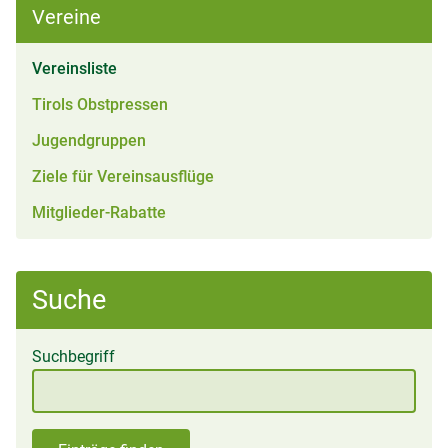
Vereine
(aktiv)
Vereinsliste
Tirols Obstpressen
Jugendgruppen
Ziele für Vereinsausflüge
Mitglieder-Rabatte
Suche
Suchbegriff