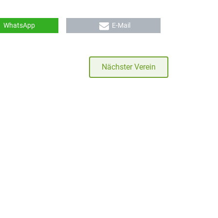
WhatsApp
E-Mail
Nächster Verein