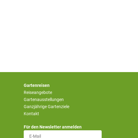
Gartenreisen
Reiseangebote
Gartenausstellungen
Ganzjährige Gartenziele
Kontakt
Für den Newsletter anmelden