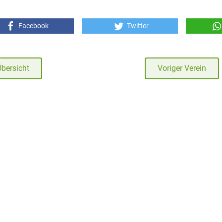
Facebook
Twitter
Übersicht
Voriger Verein