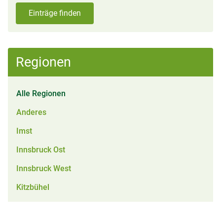
Einträge finden
Regionen
Alle Regionen
Anderes
Imst
Innsbruck Ost
Innsbruck West
Kitzbühel
Kufstein