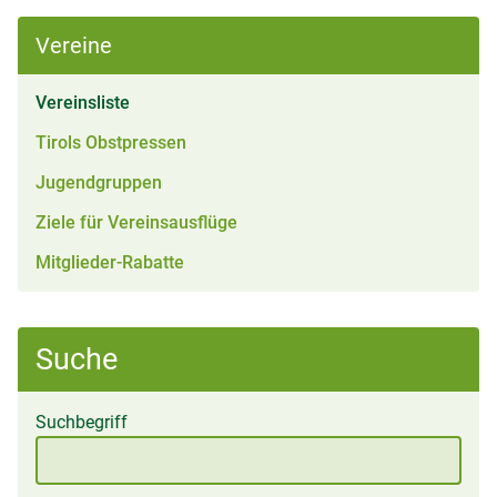
Vereine
(aktiv)
Vereinsliste
Tirols Obstpressen
Jugendgruppen
Ziele für Vereinsausflüge
Mitglieder-Rabatte
Suche
Suchbegriff