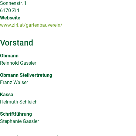
Sonnenstr. 1
6170 Zirl
Webseite
www.zirl.at/gartenbauverein/
Vorstand
Obmann
Reinhold Gassler
Obmann Stellvertretung
Franz Walser
Kassa
Helmuth Schleich
Schriftführung
Stephanie Gassler