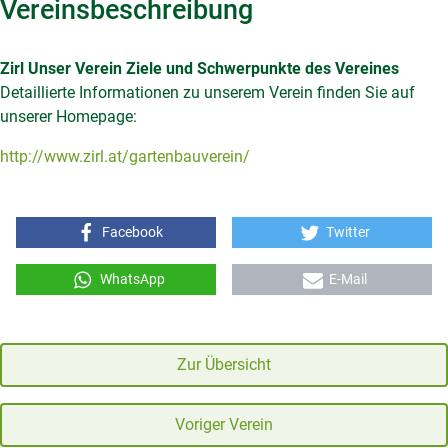
Vereinsbeschreibung
Zirl
Unser Verein
Ziele und Schwerpunkte des Vereines
Detaillierte Informationen zu unserem Verein finden Sie auf
unserer Homepage:
http://www.zirl.at/gartenbauverein/
Facebook
Twitter
WhatsApp
E-Mail
Zur Übersicht
Voriger Verein