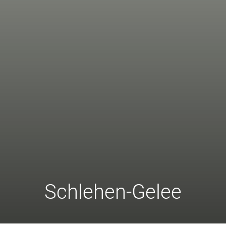
Schlehen-Gelee