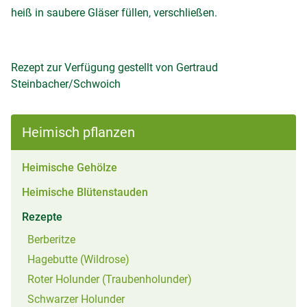
heiß in saubere Gläser füllen, verschließen.
Rezept zur Verfügung gestellt von Gertraud
Steinbacher/Schwoich
Heimisch pflanzen
Heimische Gehölze
Heimische Blütenstauden
(aktiv)
Rezepte
Berberitze
Hagebutte (Wildrose)
Roter Holunder (Traubenholunder)
Schwarzer Holunder