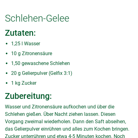
Schlehen-Gelee
Zutaten:
1,25 l Wasser
10 g Zitronensäure
1,50 gewaschene Schlehen
20 g Gelierpulver (Gelfix 3:1)
1 kg Zucker
Zubereitung:
Wasser und Zitronensäure aufkochen und über die
Schlehen gießen. Über Nacht ziehen lassen. Diesen
Vorgang zweimal wiederholen. Dann den Saft abseihen,
das Gelierpulver einrühren und alles zum Kochen bringen.
Zucker unterrühren und etwa 4-5 Minuten kochen. Noch