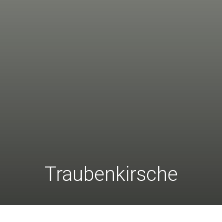
Traubenkirsche