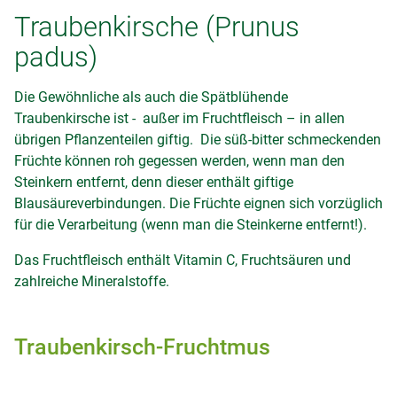
Traubenkirsche (Prunus
padus)
Die Gewöhnliche als auch die Spätblühende
Traubenkirsche ist - außer im Fruchtfleisch – in allen
übrigen Pflanzenteilen giftig. Die süß-bitter schmeckenden
Früchte können roh gegessen werden, wenn man den
Steinkern entfernt, denn dieser enthält giftige
Blausäureverbindungen. Die Früchte eignen sich vorzüglich
für die Verarbeitung (wenn man die Steinkerne entfernt!).
Das Fruchtfleisch enthält Vitamin C, Fruchtsäuren und
zahlreiche Mineralstoffe.
Traubenkirsch-Fruchtmus