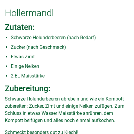
Hollermandl
Zutaten:
Schwarze Holunderbeeren (nach Bedarf)
Zucker (nach Geschmack)
Etwas Zimt
Einige Nelken
2 EL Maisstärke
Zubereitung:
Schwarze Holunderbeeren abrebeln und wie ein Kompott
zubereiten: Zucker, Zimt und einige Nelken zufügen. Zum
Schluss in etwas Wasser Maisstärke anrühren, dem
Kompott beifügen und alles noch einmal aufkochen.
Schmeckt besonders gut zu Kiechl!