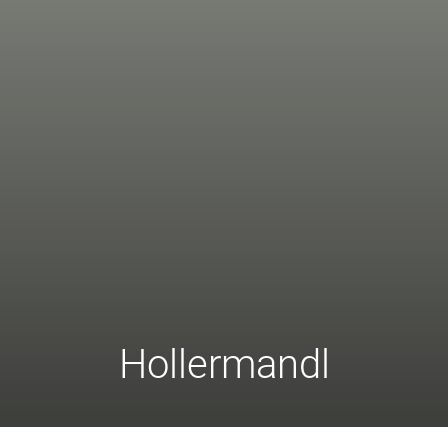
Hollermandl