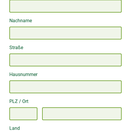
Nachname
Straße
Hausnummer
PLZ / Ort
Land