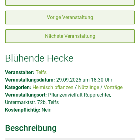
Vorige Veranstaltung
Nächste Veranstaltung
Blühende Hecke
Veranstalter:
Telfs
Veranstaltungsdatum:
29.09.2026 um 18:30 Uhr
Kategorien:
Heimisch pflanzen
Nützlinge
Vorträge
Veranstaltungsort:
Pflanzenvielfalt Rupprechter,
Untermarktstr. 72b, Telfs
Kostenpflichtig:
Nein
Beschreibung