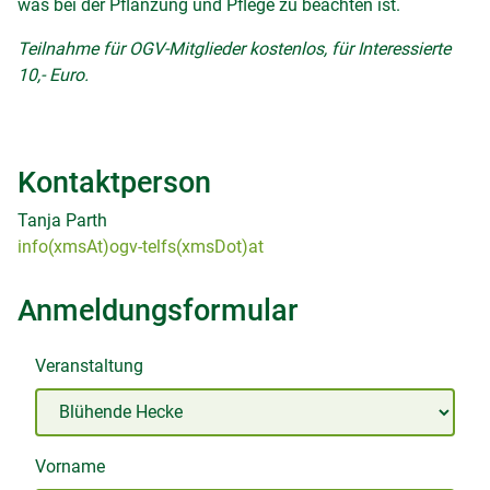
was bei der Pflanzung und Pflege zu beachten ist.
Teilnahme für OGV-Mitglieder kostenlos, für Interessierte
10,- Euro.
Kontaktperson
Tanja Parth
info(xmsAt)ogv-telfs(xmsDot)at
Anmeldungsformular
Veranstaltung
Vorname