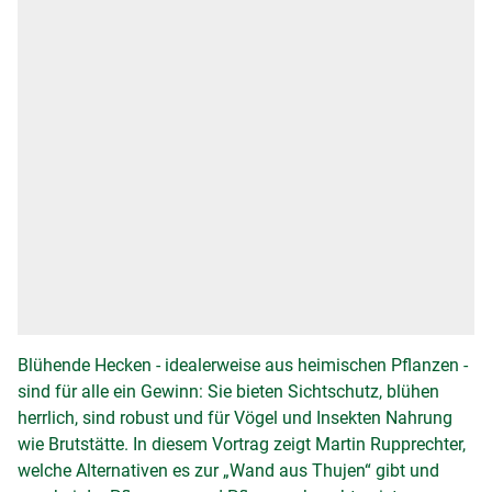
Blühende Hecken - idealerweise aus heimischen Pflanzen -
sind für alle ein Gewinn: Sie bieten Sichtschutz, blühen
herrlich, sind robust und für Vögel und Insekten Nahrung
wie Brutstätte. In diesem Vortrag zeigt Martin Rupprechter,
welche Alternativen es zur „Wand aus Thujen“ gibt und