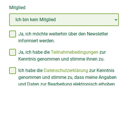
Mitglied
Ja, ich möchte weiterhin über den Newsletter
informiert werden.
Ja, ich habe die
Teilnahmebedingungen
zur
Kenntnis genommen und stimme ihnen zu.
Ich habe die
Datenschutzerklärung
zur Kenntnis
genommen und stimme zu, dass meine Angaben
und Daten zur Bearbeitung elektronisch erhoben
und gespeichert werden.
Anmelden