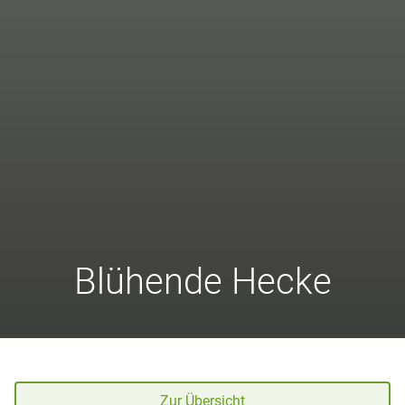
Blühende Hecke
Zur Übersicht