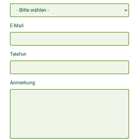
E-Mail
Telefon
Anmerkung