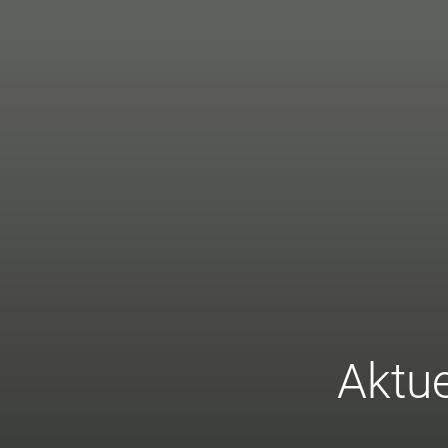
Aktue