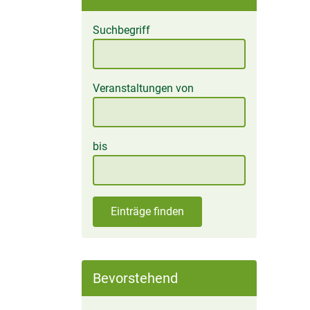
Suchbegriff
Veranstaltungen von
bis
Einträge finden
Bevorstehend