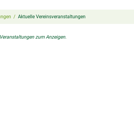
ungen
Aktuelle Vereinsveranstaltungen
 Veranstaltungen zum Anzeigen.