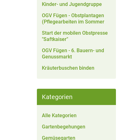
Kinder- und Jugendgruppe
OGV Fügen - Obstplantagen
(Pflegearbeiten im Sommer
Start der mobilen Obstpresse
"Saftkaiser"
OGV Fügen - 6. Bauern- und
Genussmarkt
Kräuterbuschen binden
Kategorien
Alle Kategorien
Gartenbegehungen
Gemüsegarten