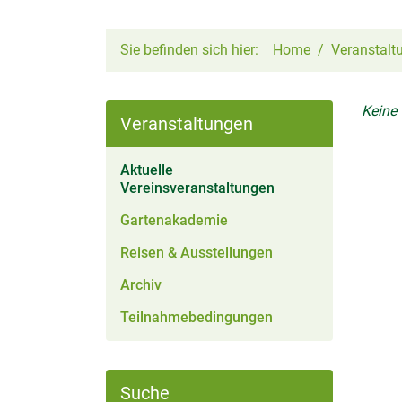
Sie befinden sich hier:
Home
Veranstalt
Keine
Veranstaltungen
Aktuelle
(aktiv)
Vereinsveranstaltungen
Gartenakademie
Reisen & Ausstellungen
Archiv
Teilnahmebedingungen
Suche