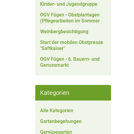
Kinder- und Jugendgruppe
OGV Fügen - Obstplantagen
(Pflegearbeiten im Sommer
Weinbergbesichtigung
Start der mobilen Obstpresse
"Saftkaiser"
OGV Fügen - 6. Bauern- und
Genussmarkt
Kategorien
Alle Kategorien
Gartenbegehungen
Gemüsegarten