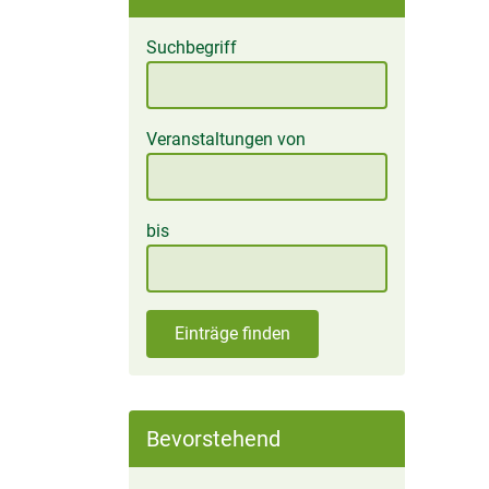
Suchbegriff
Veranstaltungen von
bis
Einträge finden
Bevorstehend