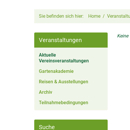
Sie befinden sich hier:
Home
Veranstalt
Keine
Veranstaltungen
Aktuelle
(aktiv)
Vereinsveranstaltungen
Gartenakademie
Reisen & Ausstellungen
Archiv
Teilnahmebedingungen
Suche