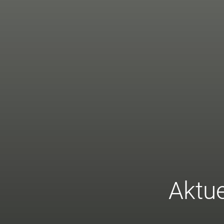
Aktue