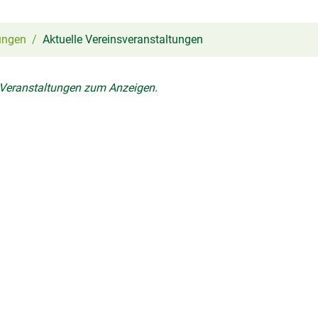
ungen
Aktuelle Vereinsveranstaltungen
 Veranstaltungen zum Anzeigen.