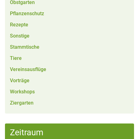
Obstgarten
Pflanzenschutz
Rezepte
Sonstige
Stammtische
Tiere
Vereinsausflüge
Vorträge
Workshops
Ziergarten
Zeitraum