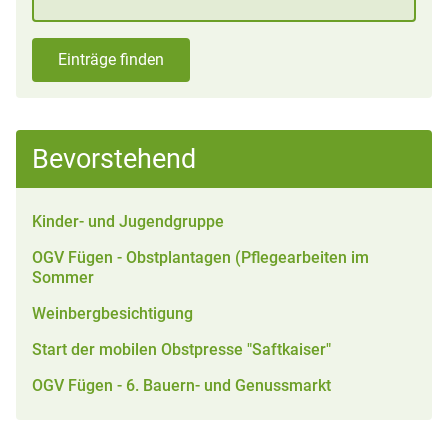
Einträge finden
Bevorstehend
Kinder- und Jugendgruppe
OGV Fügen - Obstplantagen (Pflegearbeiten im
Sommer
Weinbergbesichtigung
Start der mobilen Obstpresse "Saftkaiser"
OGV Fügen - 6. Bauern- und Genussmarkt