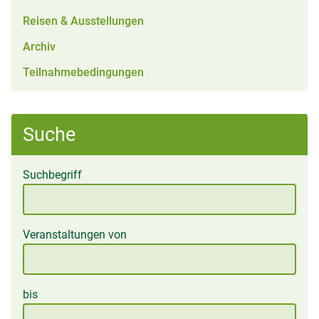
Reisen & Ausstellungen
Archiv
Teilnahmebedingungen
Suche
Suchbegriff
Veranstaltungen von
bis