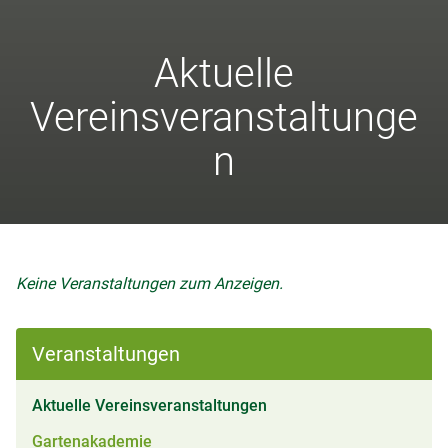
Aktuelle
Vereinsveranstaltunge
n
Keine Veranstaltungen zum Anzeigen.
Veranstaltungen
(aktiv)
Aktuelle Vereinsveranstaltungen
Gartenakademie