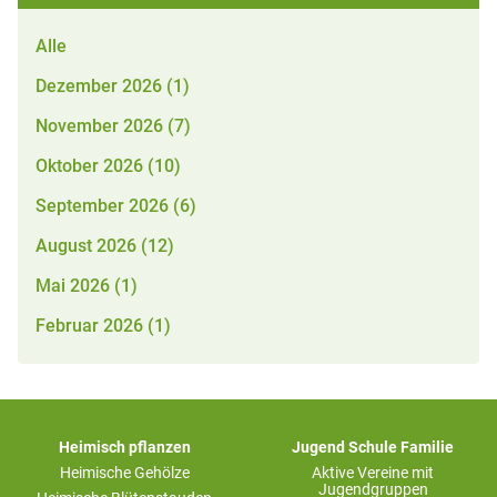
Alle
Dezember 2026 (1)
November 2026 (7)
Oktober 2026 (10)
September 2026 (6)
August 2026 (12)
Mai 2026 (1)
Februar 2026 (1)
Heimisch pflanzen
Jugend Schule Familie
Heimische Gehölze
Aktive Vereine mit
Jugendgruppen