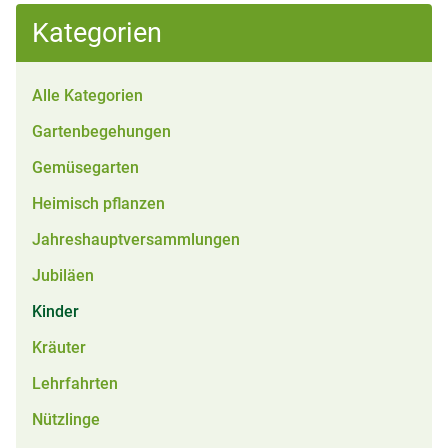
Kategorien
Alle Kategorien
Gartenbegehungen
Gemüsegarten
Heimisch pflanzen
Jahreshauptversammlungen
Jubiläen
Kinder
Kräuter
Lehrfahrten
Nützlinge