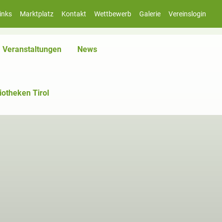
inks
Marktplatz
Kontakt
Wettbewerb
Galerie
Vereinslogin
Veranstaltungen
News
iotheken Tirol