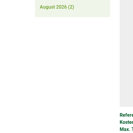
August 2026 (2)
Refere
Koste
Max. 