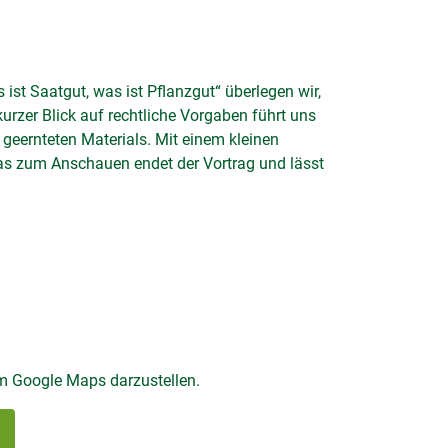
 ist Saatgut, was ist Pflanzgut“ überlegen wir,
rzer Blick auf rechtliche Vorgaben führt uns
geernteten Materials. Mit einem kleinen
twas zum Anschauen endet der Vortrag und lässt
m Google Maps darzustellen.