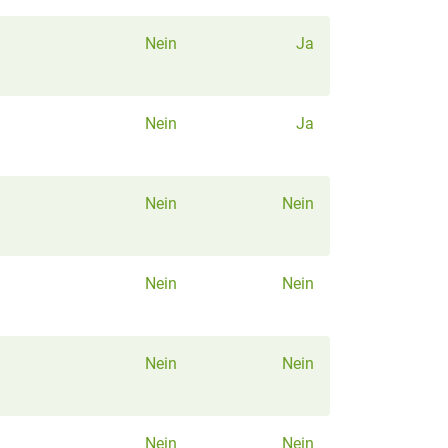
Nein
Ja
Nein
Ja
Nein
Nein
Nein
Nein
Nein
Nein
Nein
Nein