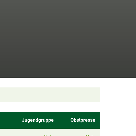
Jugendgruppe
Obstpresse