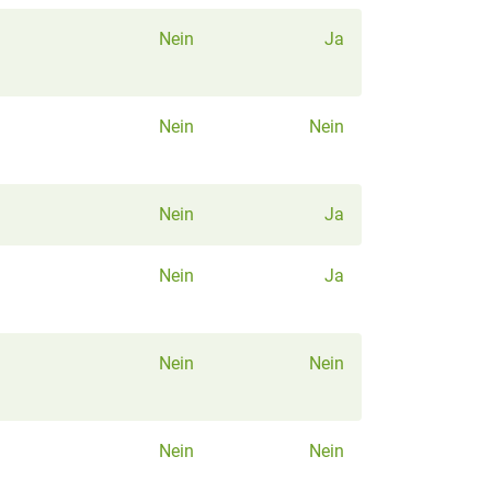
Nein
Ja
Nein
Nein
Nein
Ja
Nein
Ja
Nein
Nein
Nein
Nein