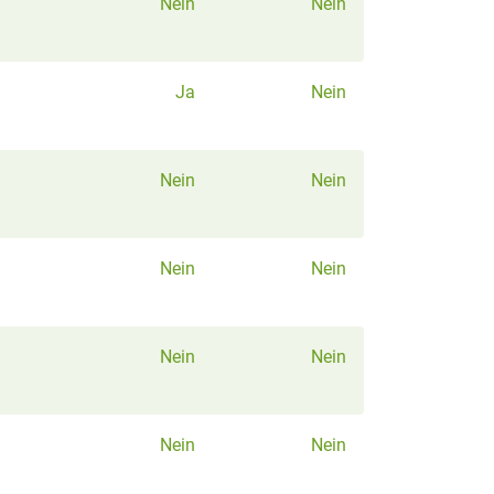
Nein
Nein
Ja
Nein
Nein
Nein
Nein
Nein
Nein
Nein
Nein
Nein