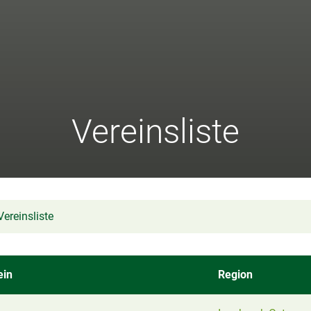
Vereinsliste
Vereinsliste
ein
Region