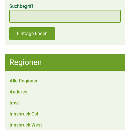
Suchbegriff
Einträge finden
Regionen
Alle Regionen
Anderes
Imst
Innsbruck Ost
Innsbruck West