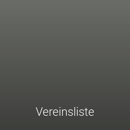
Vereinsliste