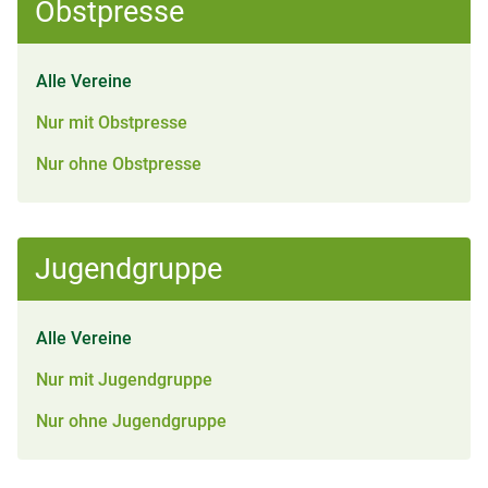
Obstpresse
Alle Vereine
Nur mit Obstpresse
Nur ohne Obstpresse
Jugendgruppe
Alle Vereine
Nur mit Jugendgruppe
Nur ohne Jugendgruppe