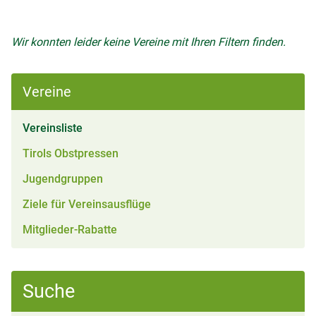
Wir konnten leider keine Vereine mit Ihren Filtern finden.
Vereine
(aktiv)
Vereinsliste
Tirols Obstpressen
Jugendgruppen
Ziele für Vereinsausflüge
Mitglieder-Rabatte
Suche