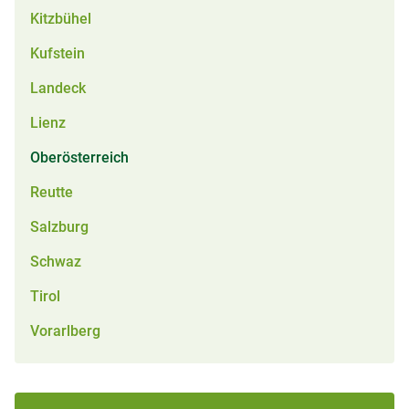
Kitzbühel
Kufstein
Landeck
Lienz
Oberösterreich
Reutte
Salzburg
Schwaz
Tirol
Vorarlberg