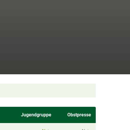
Jugendgruppe
Obstpresse