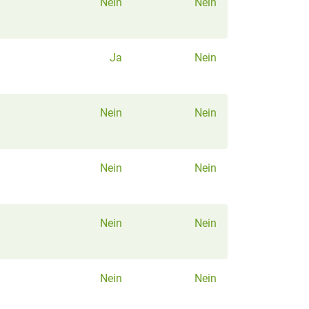
Nein
Nein
Ja
Nein
Nein
Nein
Nein
Nein
Nein
Nein
Nein
Nein