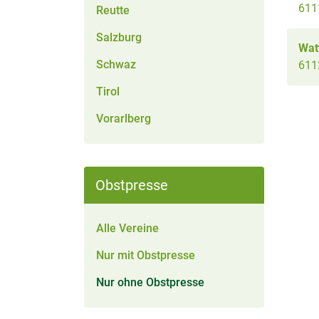
611
Reutte
Salzburg
Wat
Schwaz
611
Tirol
Vorarlberg
Obstpresse
Alle Vereine
Nur mit Obstpresse
Nur ohne Obstpresse