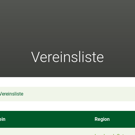
Vereinsliste
Vereinsliste
ein
Region