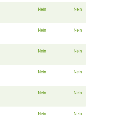
Nein
Nein
Nein
Nein
Nein
Nein
Nein
Nein
Nein
Nein
Nein
Nein