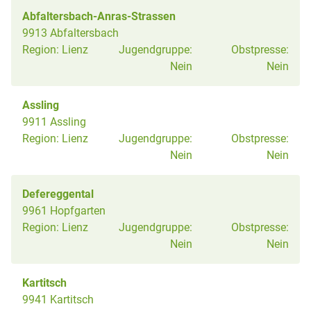
Abfaltersbach-Anras-Strassen
9913 Abfaltersbach
Region:
Lienz
Jugendgruppe:
Obstpresse:
Nein
Nein
Assling
9911 Assling
Region:
Lienz
Jugendgruppe:
Obstpresse:
Nein
Nein
Defereggental
9961 Hopfgarten
Region:
Lienz
Jugendgruppe:
Obstpresse:
Nein
Nein
Kartitsch
9941 Kartitsch