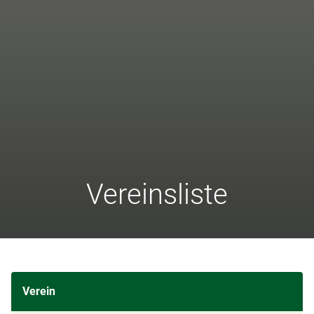
Vereinsliste
Verein