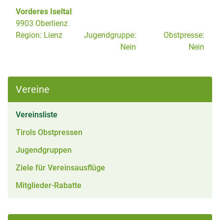
Vorderes Iseltal
9903 Oberlienz
Region:
Lienz
Jugendgruppe:
Obstpresse:
Nein
Nein
Vereine
(aktiv)
Vereinsliste
Tirols Obstpressen
Jugendgruppen
Ziele für Vereinsausflüge
Mitglieder-Rabatte