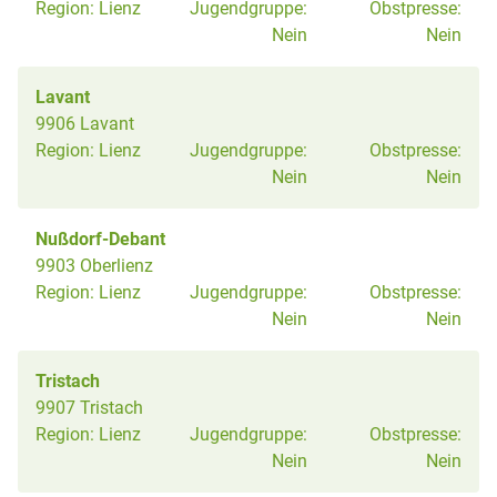
Region:
Lienz
Jugendgruppe:
Obstpresse:
Nein
Nein
Lavant
9906 Lavant
Region:
Lienz
Jugendgruppe:
Obstpresse:
Nein
Nein
Nußdorf-Debant
9903 Oberlienz
Region:
Lienz
Jugendgruppe:
Obstpresse:
Nein
Nein
Tristach
9907 Tristach
Region:
Lienz
Jugendgruppe:
Obstpresse:
Nein
Nein