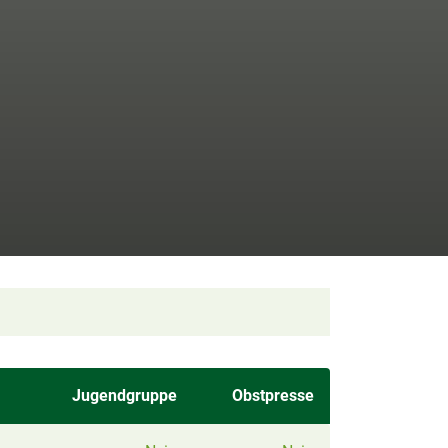
Jugendgruppe
Obstpresse