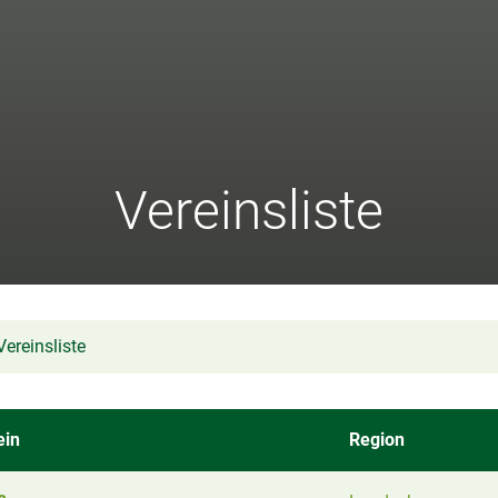
Vereinsliste
Vereinsliste
ein
Region