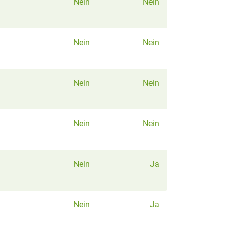
Nein
Nein
Nein
Nein
Nein
Nein
Nein
Nein
Nein
Ja
Nein
Ja