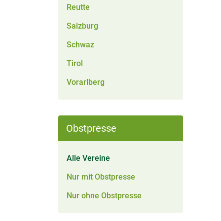
Reutte
Salzburg
Schwaz
Tirol
Vorarlberg
Obstpresse
Alle Vereine
Nur mit Obstpresse
Nur ohne Obstpresse