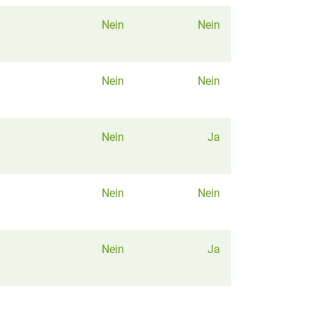
Nein
Nein
Nein
Nein
Nein
Ja
Nein
Nein
Nein
Ja