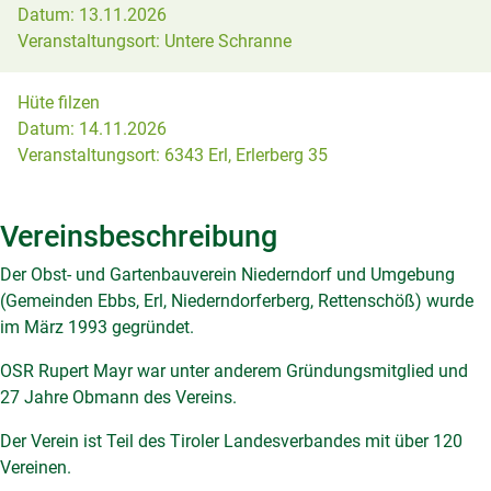
Datum:
13.11.2026
Veranstaltungsort:
Untere Schranne
Hüte filzen
Datum:
14.11.2026
Veranstaltungsort:
6343 Erl, Erlerberg 35
Vereinsbeschreibung
Der Obst- und Gartenbauverein Niederndorf und Umgebung
(Gemeinden Ebbs, Erl, Niederndorferberg, Rettenschöß) wurde
im März 1993 gegründet.
OSR Rupert Mayr war unter anderem Gründungsmitglied und
27 Jahre Obmann des Vereins.
Der Verein ist Teil des Tiroler Landesverbandes mit über 120
Vereinen.