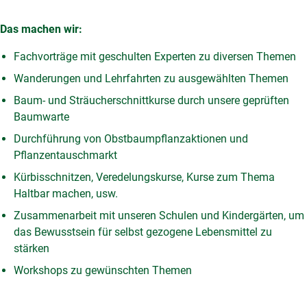
Das machen wir:
Fachvorträge mit geschulten Experten zu diversen Themen
Wanderungen und Lehrfahrten zu ausgewählten Themen
Baum- und Sträucherschnittkurse durch unsere geprüften
Baumwarte
Durchführung von Obstbaumpflanzaktionen und
Pflanzentauschmarkt
Kürbisschnitzen, Veredelungskurse, Kurse zum Thema
Haltbar machen, usw.
Zusammenarbeit mit unseren Schulen und Kindergärten, um
das Bewusstsein für selbst gezogene Lebensmittel zu
stärken
Workshops zu gewünschten Themen