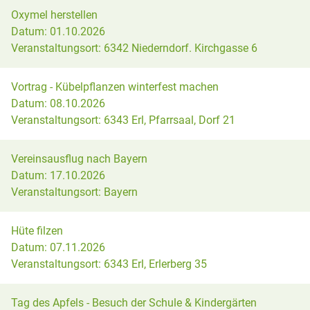
Oxymel herstellen
Datum:
01.10.2026
Veranstaltungsort:
6342 Niederndorf. Kirchgasse 6
Vortrag - Kübelpflanzen winterfest machen
Datum:
08.10.2026
Veranstaltungsort:
6343 Erl, Pfarrsaal, Dorf 21
Vereinsausflug nach Bayern
Datum:
17.10.2026
Veranstaltungsort:
Bayern
Hüte filzen
Datum:
07.11.2026
Veranstaltungsort:
6343 Erl, Erlerberg 35
Tag des Apfels - Besuch der Schule & Kindergärten