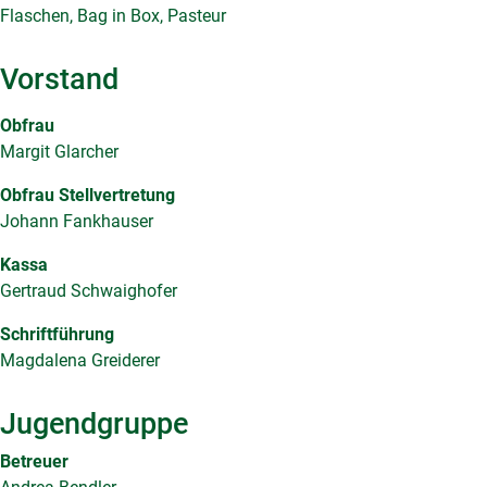
Flaschen, Bag in Box, Pasteur
Vorstand
Obfrau
Margit Glarcher
Obfrau Stellvertretung
Johann Fankhauser
Kassa
Gertraud Schwaighofer
Schriftführung
Magdalena Greiderer
Jugendgruppe
Betreuer