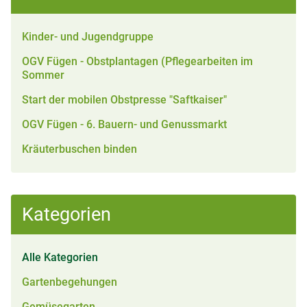
Kinder- und Jugendgruppe
OGV Fügen - Obstplantagen (Pflegearbeiten im
Sommer
Start der mobilen Obstpresse "Saftkaiser"
OGV Fügen - 6. Bauern- und Genussmarkt
Kräuterbuschen binden
Kategorien
Alle Kategorien
Gartenbegehungen
Gemüsegarten