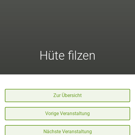
Hüte filzen
Zur Übersicht
Vorige Veranstaltung
Nächste Veranstaltung