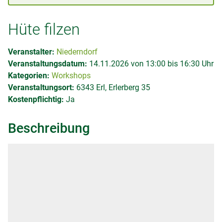
Hüte filzen
Veranstalter:
Niederndorf
Veranstaltungsdatum:
14.11.2026 von 13:00 bis 16:30 Uhr
Kategorien:
Workshops
Veranstaltungsort:
6343 Erl, Erlerberg 35
Kostenpflichtig:
Ja
Beschreibung