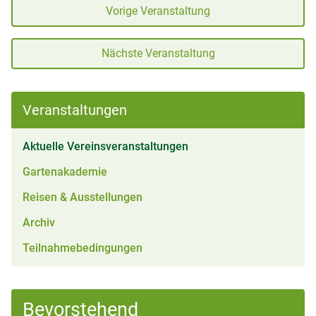
Vorige Veranstaltung
Nächste Veranstaltung
Veranstaltungen
(aktiv)
Aktuelle Vereinsveranstaltungen
Gartenakademie
Reisen & Ausstellungen
Archiv
Teilnahmebedingungen
Bevorstehend