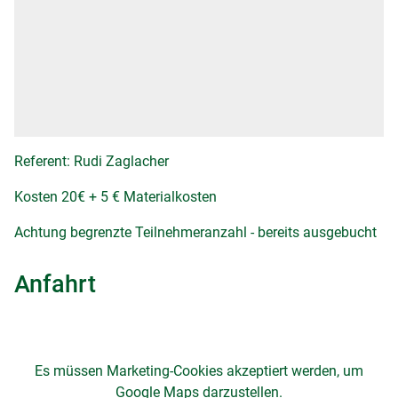
Referent: Rudi Zaglacher
Kosten 20€ + 5 € Materialkosten
Achtung begrenzte Teilnehmeranzahl - bereits ausgebucht
Anfahrt
Es müssen Marketing-Cookies akzeptiert werden, um
Google Maps darzustellen.