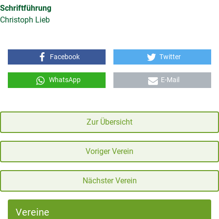
Schriftführung
Christoph Lieb
Facebook
Twitter
WhatsApp
E-Mail
Zur Übersicht
Voriger Verein
Nächster Verein
Vereine