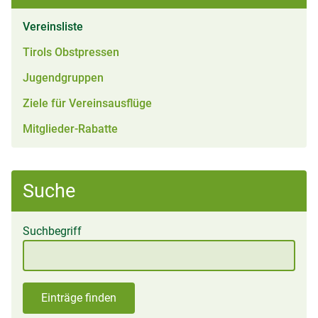
(aktiv)
Vereinsliste
Tirols Obstpressen
Jugendgruppen
Ziele für Vereinsausflüge
Mitglieder-Rabatte
Suche
Suchbegriff
Einträge finden