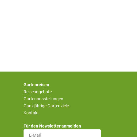
Gartenreisen
Reiseangebote
Gartenausstellungen
Ganzjährige Gartenziele
Kontakt
Für den Newsletter anmelden