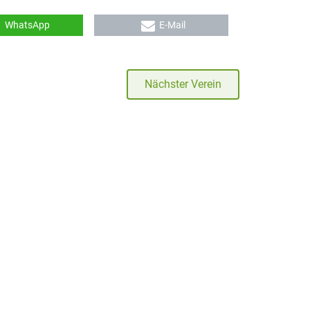
WhatsApp
E-Mail
Nächster Verein