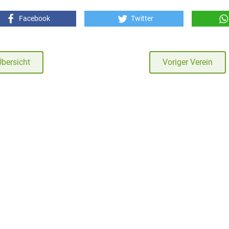
Facebook
Twitter
Übersicht
Voriger Verein