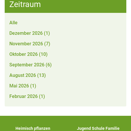
Zeitraum
Alle
Dezember 2026 (1)
November 2026 (7)
Oktober 2026 (10)
September 2026 (6)
August 2026 (13)
Mai 2026 (1)
Februar 2026 (1)
Heimisch pflanzen
Jugend Schule Familie