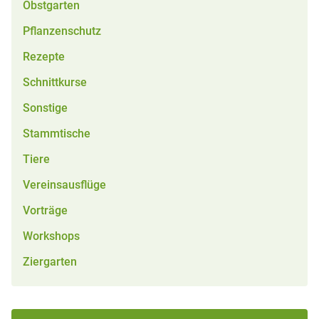
Obstgarten
Pflanzenschutz
Rezepte
Schnittkurse
Sonstige
Stammtische
Tiere
Vereinsausflüge
Vorträge
Workshops
Ziergarten