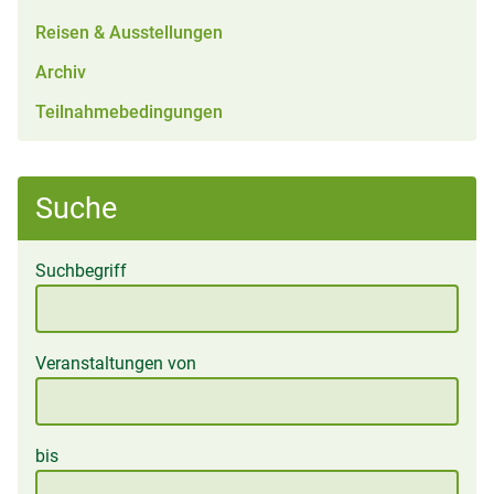
Reisen & Ausstellungen
Archiv
Teilnahmebedingungen
Suche
Suchbegriff
Veranstaltungen von
bis