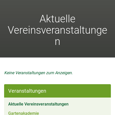
Aktuelle
Vereinsveranstaltunge
n
Keine Veranstaltungen zum Anzeigen.
Veranstaltungen
(aktiv)
Aktuelle Vereinsveranstaltungen
Gartenakademie