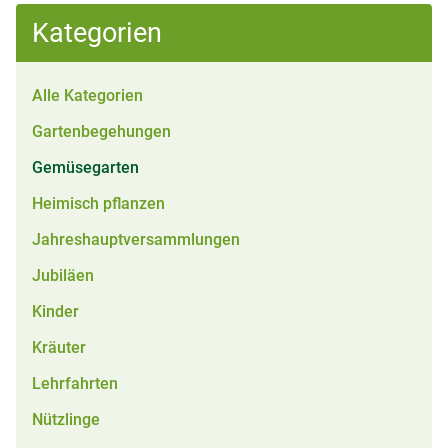
Kategorien
Alle Kategorien
Gartenbegehungen
Gemüsegarten
Heimisch pflanzen
Jahreshauptversammlungen
Jubiläen
Kinder
Kräuter
Lehrfahrten
Nützlinge