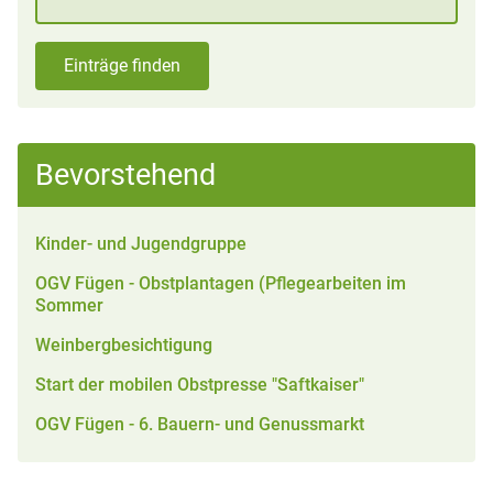
Einträge finden
Bevorstehend
Kinder- und Jugendgruppe
OGV Fügen - Obstplantagen (Pflegearbeiten im
Sommer
Weinbergbesichtigung
Start der mobilen Obstpresse "Saftkaiser"
OGV Fügen - 6. Bauern- und Genussmarkt