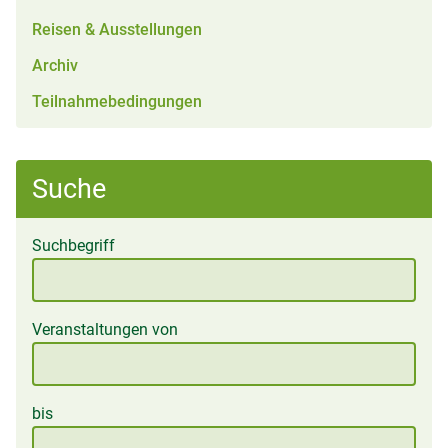
Reisen & Ausstellungen
Archiv
Teilnahmebedingungen
Suche
Suchbegriff
Veranstaltungen von
bis