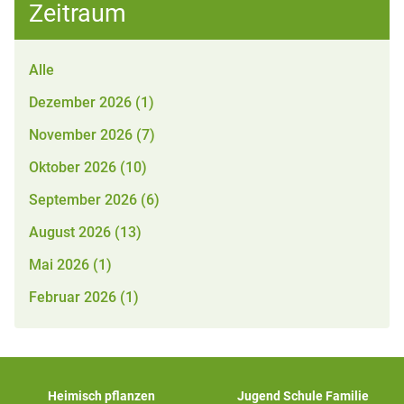
Zeitraum
Alle
Dezember 2026 (1)
November 2026 (7)
Oktober 2026 (10)
September 2026 (6)
August 2026 (13)
Mai 2026 (1)
Februar 2026 (1)
Heimisch pflanzen
Jugend Schule Familie