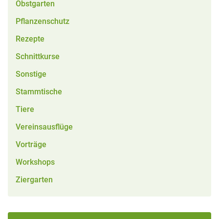
Obstgarten
Pflanzenschutz
Rezepte
Schnittkurse
Sonstige
Stammtische
Tiere
Vereinsausflüge
Vorträge
Workshops
Ziergarten