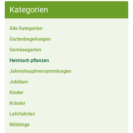
Kategorien
Alle Kategorien
Gartenbegehungen
Gemüsegarten
Heimisch pflanzen
Jahreshauptversammlungen
Jubiläen
Kinder
Kräuter
Lehrfahrten
Nützlinge