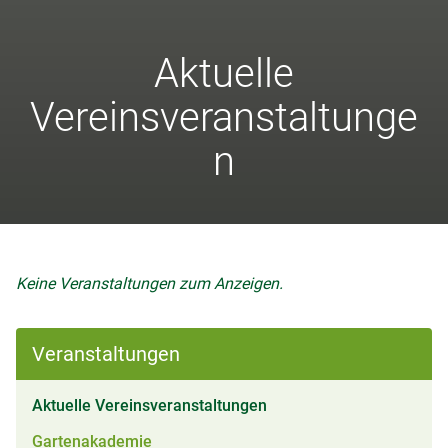
Aktuelle
Vereinsveranstaltunge
n
Keine Veranstaltungen zum Anzeigen.
Veranstaltungen
(aktiv)
Aktuelle Vereinsveranstaltungen
Gartenakademie