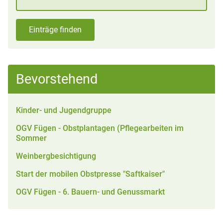
Einträge finden
Bevorstehend
Kinder- und Jugendgruppe
OGV Fügen - Obstplantagen (Pflegearbeiten im
Sommer
Weinbergbesichtigung
Start der mobilen Obstpresse "Saftkaiser"
OGV Fügen - 6. Bauern- und Genussmarkt