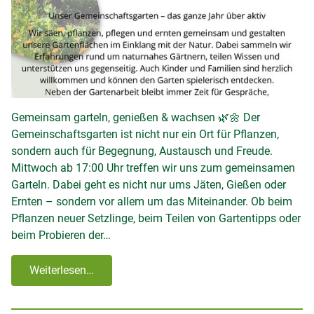
Gemeinsam garteln, genießen & wachsen 🌿🌼 Der
Gemeinschaftsgarten ist nicht nur ein Ort für Pflanzen,
sondern auch für Begegnung, Austausch und Freude.
Mittwoch ab 17:00 Uhr treffen wir uns zum gemeinsamen
Garteln. Dabei geht es nicht nur ums Jäten, Gießen oder
Ernten – sondern vor allem um das Miteinander. Ob beim
Pflanzen neuer Setzlinge, beim Teilen von Gartentipps oder
beim Probieren der…
Weiterlesen…