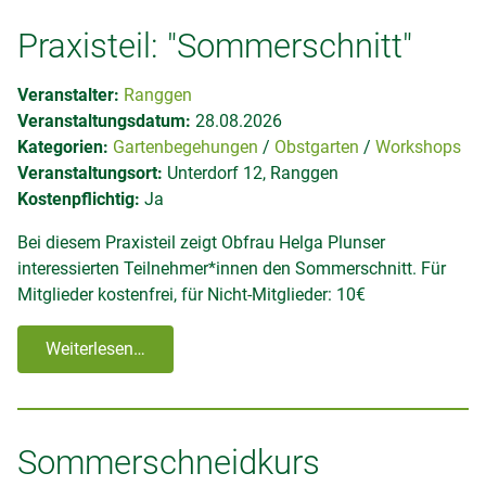
Praxisteil: "Sommerschnitt"
Veranstalter:
Ranggen
Veranstaltungsdatum:
28.08.2026
Kategorien:
Gartenbegehungen
Obstgarten
Workshops
Veranstaltungsort:
Unterdorf 12, Ranggen
Kostenpflichtig:
Ja
Bei diesem Praxisteil zeigt Obfrau Helga Plunser
interessierten Teilnehmer*innen den Sommerschnitt. Für
Mitglieder kostenfrei, für Nicht-Mitglieder: 10€
Weiterlesen…
Sommerschneidkurs