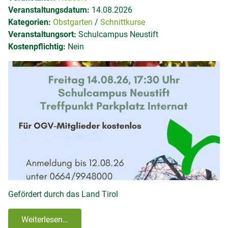
Veranstaltungsdatum:
14.08.2026
Kategorien:
Obstgarten
Schnittkurse
Veranstaltungsort:
Schulcampus Neustift
Kostenpflichtig:
Nein
Gefördert durch das Land Tirol
Weiterlesen…