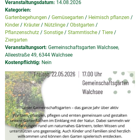
Veranstaltungsdatum:
14.08.2026
Kategorien:
Gartenbegehungen
Gemüsegarten
Heimisch pflanzen
Kinder
Kräuter
Nützlinge
Obstgarten
Pflanzenschutz
Sonstige
Stammtische
Tiere
Ziergarten
Veranstaltungsort:
Gemeinschaftsgarten Walchsee,
Alleestraße 49, 6344 Walchsee
Kostenpflichtig:
Nein