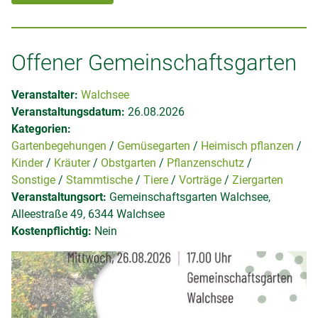
Offener Gemeinschaftsgarten
Veranstalter:
Walchsee
Veranstaltungsdatum:
26.08.2026
Kategorien:
Gartenbegehungen
Gemüsegarten
Heimisch pflanzen
Kinder
Kräuter
Obstgarten
Pflanzenschutz
Sonstige
Stammtische
Tiere
Vorträge
Ziergarten
Veranstaltungsort:
Gemeinschaftsgarten Walchsee,
Alleestraße 49, 6344 Walchsee
Kostenpflichtig:
Nein