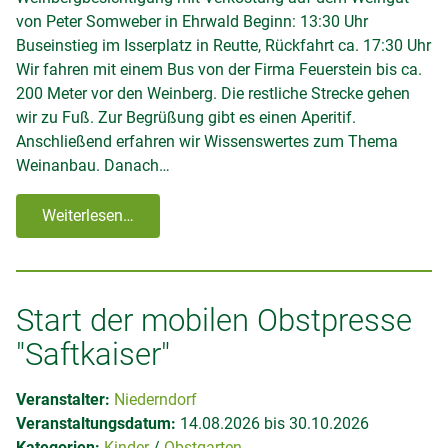
von Peter Somweber in Ehrwald Beginn: 13:30 Uhr
Buseinstieg im Isserplatz in Reutte, Rückfahrt ca. 17:30 Uhr
Wir fahren mit einem Bus von der Firma Feuerstein bis ca.
200 Meter vor den Weinberg. Die restliche Strecke gehen
wir zu Fuß. Zur Begrüßung gibt es einen Aperitif.
Anschließend erfahren wir Wissenswertes zum Thema
Weinanbau. Danach…
Weiterlesen…
Start der mobilen Obstpresse
"Saftkaiser"
Veranstalter:
Niederndorf
Veranstaltungsdatum:
14.08.2026 bis 30.10.2026
Kategorien:
Kinder
Obstgarten