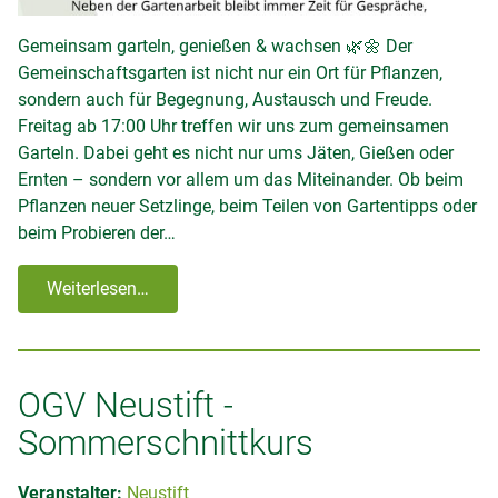
Gemeinsam garteln, genießen & wachsen 🌿🌼 Der
Gemeinschaftsgarten ist nicht nur ein Ort für Pflanzen,
sondern auch für Begegnung, Austausch und Freude.
Freitag ab 17:00 Uhr treffen wir uns zum gemeinsamen
Garteln. Dabei geht es nicht nur ums Jäten, Gießen oder
Ernten – sondern vor allem um das Miteinander. Ob beim
Pflanzen neuer Setzlinge, beim Teilen von Gartentipps oder
beim Probieren der…
Weiterlesen…
OGV Neustift -
Sommerschnittkurs
Veranstalter:
Neustift