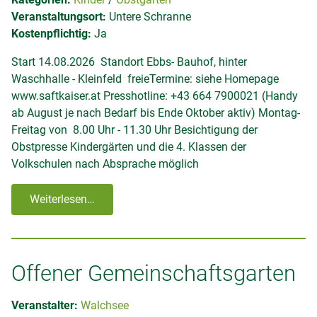
Veranstaltungsort:
Untere Schranne
Kostenpflichtig:
Ja
Start 14.08.2026 Standort Ebbs- Bauhof, hinter
Waschhalle - Kleinfeld freieTermine: siehe Homepage
www.saftkaiser.at Presshotline: +43 664 7900021 (Handy
ab August je nach Bedarf bis Ende Oktober aktiv) Montag-
Freitag von 8.00 Uhr - 11.30 Uhr Besichtigung der
Obstpresse Kindergärten und die 4. Klassen der
Volkschulen nach Absprache möglich
Weiterlesen…
Offener Gemeinschaftsgarten
Veranstalter:
Walchsee