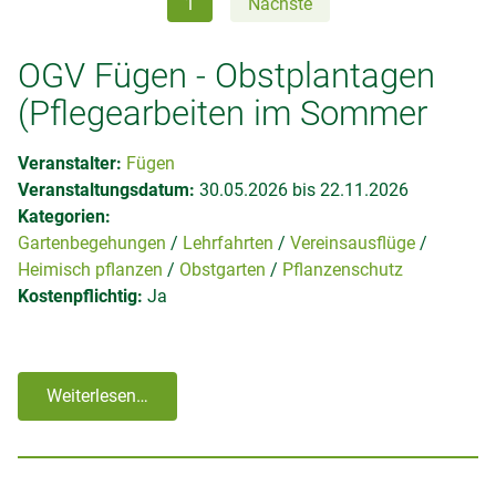
1
Nächste
OGV Fügen - Obstplantagen
(Pflegearbeiten im Sommer
Veranstalter:
Fügen
Veranstaltungsdatum:
30.05.2026 bis 22.11.2026
Kategorien:
Gartenbegehungen
Lehrfahrten
Vereinsausflüge
Heimisch pflanzen
Obstgarten
Pflanzenschutz
Kostenpflichtig:
Ja
Weiterlesen…