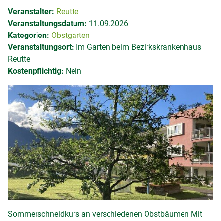
Veranstalter:
Reutte
Veranstaltungsdatum:
11.09.2026
Kategorien:
Obstgarten
Veranstaltungsort:
Im Garten beim Bezirkskrankenhaus
Reutte
Kostenpflichtig:
Nein
Sommerschneidkurs an verschiedenen Obstbäumen Mit