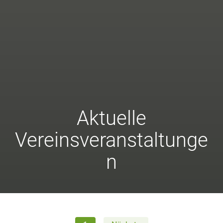
Aktuelle
Vereinsveranstaltunge
n