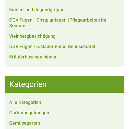
Kinder- und Jugendgruppe
OGV Fügen - Obstplantagen (Pflegearbeiten im
Sommer
Weinbergbesichtigung
OGV Fügen - 6. Bauern- und Genussmarkt
Kräuterbuschen binden
Kategorien
Alle Kategorien
Gartenbegehungen
Gemüsegarten