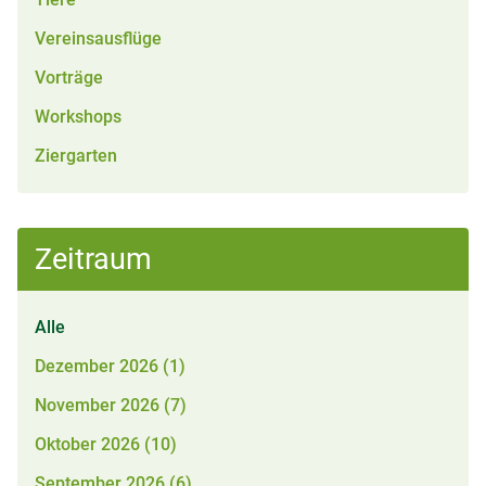
Vereinsausflüge
Vorträge
Workshops
Ziergarten
Zeitraum
Alle
Dezember 2026 (1)
November 2026 (7)
Oktober 2026 (10)
September 2026 (6)