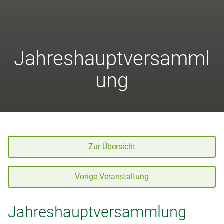
Jahreshauptversamml
ung
Zur Übersicht
Vorige Veranstaltung
Jahreshauptversammlung