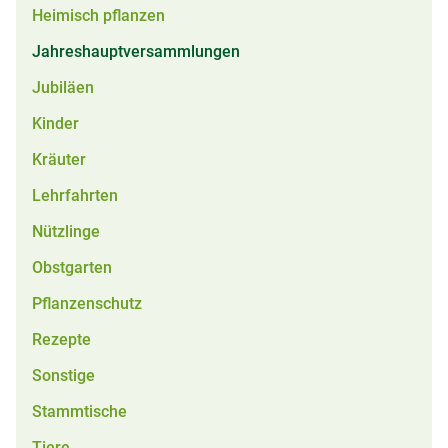
Heimisch pflanzen
Jahreshauptversammlungen
Jubiläen
Kinder
Kräuter
Lehrfahrten
Nützlinge
Obstgarten
Pflanzenschutz
Rezepte
Sonstige
Stammtische
Tiere