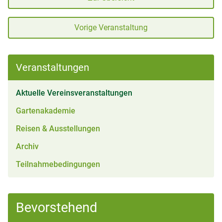
Vorige Veranstaltung
Veranstaltungen
(aktiv)
Aktuelle Vereinsveranstaltungen
Gartenakademie
Reisen & Ausstellungen
Archiv
Teilnahmebedingungen
Bevorstehend