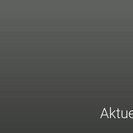
Aktue