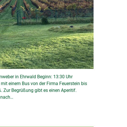
weber in Ehrwald Beginn: 13:30 Uhr
n mit einem Bus von der Firma Feuerstein bis
. Zur Begrüßung gibt es einen Aperitif.
anach…