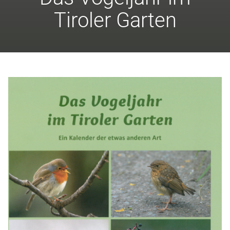
Tiroler Garten