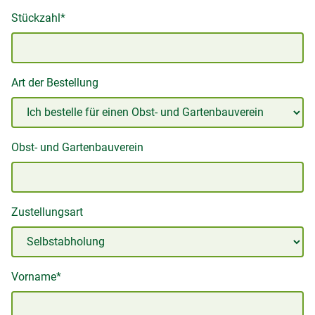
Stückzahl*
Art der Bestellung
Obst- und Gartenbauverein
Zustellungsart
Vorname*