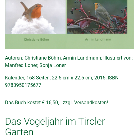
Autoren: Christiane Böhm, Armin Landmann; Illustriert von:
Manfred Loner; Sonja Loner
Kalender; 168 Seiten; 22.5 cm x 22.5 cm; 2015; ISBN
9783950175677
Das Buch kostet € 16,50,-- zzgl. Versandkosten!
Das Vogeljahr im Tiroler
Garten