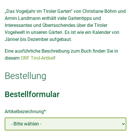
„Das Vogeljahr im Tiroler Garten“ von Christiane Böhm und
Armin Landmann enthält viele Gartentipps und
Interessantes und Überraschendes über die Tiroler
Vogelwelt in unseren Gärten. Es ist wie ein Kalender von
Jänner bis Dezember aufgebaut.
Eine ausführliche Beschreibung zum Buch finden Sie in
diesem
ORF Tirol-Artikel
!
Bestellung
Bestellformular
Artikelbezeichnung*