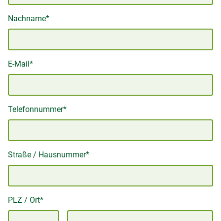
Nachname*
E-Mail*
Telefonnummer*
Straße / Hausnummer*
PLZ / Ort*