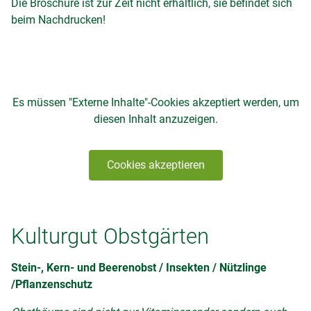
Die Broschüre ist zur Zeit nicht erhältlich, sie befindet sich
beim Nachdrucken!
Es müssen "Externe Inhalte"-Cookies akzeptiert werden, um
diesen Inhalt anzuzeigen.
Cookies akzeptieren
Kulturgut Obstgärten
Stein-, Kern- und Beerenobst / Insekten / Nützlinge
/Pflanzenschutz