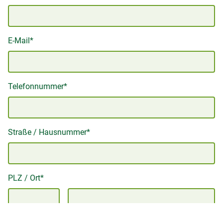
E-Mail*
Telefonnummer*
Straße / Hausnummer*
PLZ / Ort*