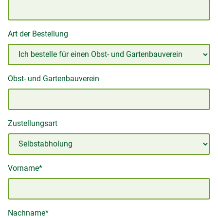
Art der Bestellung
Obst- und Gartenbauverein
Zustellungsart
Vorname*
Nachname*