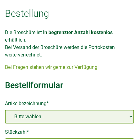
Bestellung
Die Broschüre ist
in begrenzter Anzahl
kostenlos
erhältlich.
Bei Versand der Broschüre werden die Portokosten
weiterverrechnet.
Bei Fragen stehen wir gerne zur Verfügung!
Bestellformular
Artikelbezeichnung*
Stückzahl*