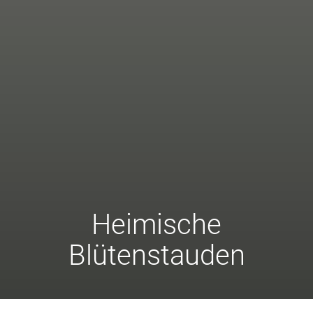
Heimische
Blütenstauden