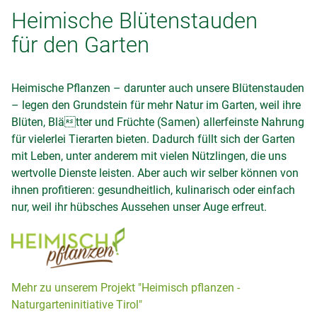
Heimische Blütenstauden
für den Garten
Heimische Pflanzen – darunter auch unsere Blütenstauden
– legen den Grundstein für mehr Natur im Garten, weil ihre
Blüten, Blätter und Früchte (Samen) allerfeinste Nahrung
für vielerlei Tierarten bieten. Dadurch füllt sich der Garten
mit Leben, unter anderem mit vielen Nützlingen, die uns
wertvolle Dienste leisten. Aber auch wir selber können von
ihnen profitieren: gesundheitlich, kulinarisch oder einfach
nur, weil ihr hübsches Aussehen unser Auge erfreut.
Mehr zu unserem Projekt "Heimisch pflanzen -
Naturgarteninitiative Tirol"