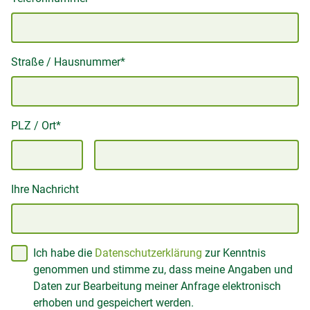
Straße / Hausnummer*
PLZ / Ort*
Ihre Nachricht
Ich habe die
Datenschutzerklärung
zur Kenntnis
genommen und stimme zu, dass meine Angaben und
Daten zur Bearbeitung meiner Anfrage elektronisch
erhoben und gespeichert werden.