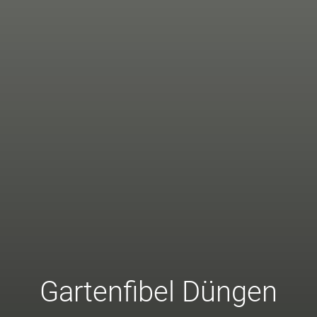
Gartenfibel Düngen