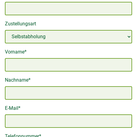
Zustellungsart
Vorname*
Nachname*
E-Mail*
Telefonnummer*