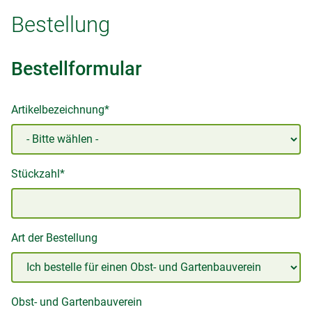
Bestellung
Bestellformular
Artikelbezeichnung*
Stückzahl*
Art der Bestellung
Obst- und Gartenbauverein