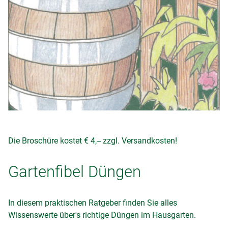
Die Broschüre kostet € 4,-- zzgl. Versandkosten!
Gartenfibel Düngen
In diesem praktischen Ratgeber finden Sie alles
Wissenswerte über's richtige Düngen im Hausgarten.