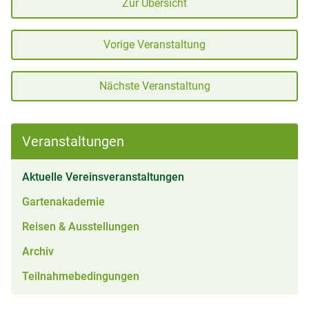
Zur Übersicht
Vorige Veranstaltung
Nächste Veranstaltung
Veranstaltungen
(aktiv)
Aktuelle Vereinsveranstaltungen
Gartenakademie
Reisen & Ausstellungen
Archiv
Teilnahmebedingungen