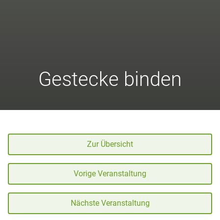
Gestecke binden
Zur Übersicht
Vorige Veranstaltung
Nächste Veranstaltung