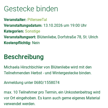
Gestecke binden
Veranstalter:
PillerseeTal
Veranstaltungsdatum:
13.10.2026 um 19:00 Uhr
Kategorien:
Sonstige
Veranstaltungsort:
Blütenliebe, Dorfstraße 78, St. Ulrich
Kostenpflichtig:
Nein
Beschreibung
Michaela Hirschbichler von Blütenliebe wird mit den
Teilnehmenden Herbst - und Wintergestecke binden.
Anmeldung unter 0680/1558074
max. 10 Teilnehmer pro Termin, ein Unkostenbeitrag wird
vor Ort eingehoben. Es kann auch gerne eigenes Material
verwendet werden.