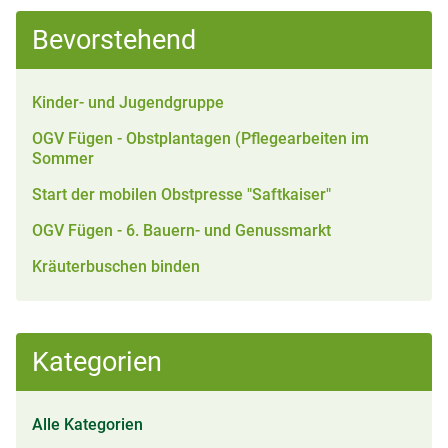
Bevorstehend
Kinder- und Jugendgruppe
OGV Fügen - Obstplantagen (Pflegearbeiten im
Sommer
Start der mobilen Obstpresse "Saftkaiser"
OGV Fügen - 6. Bauern- und Genussmarkt
Kräuterbuschen binden
Kategorien
Alle Kategorien