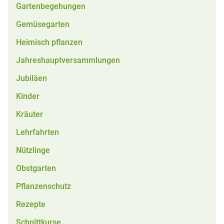
Gartenbegehungen
Gemüsegarten
Heimisch pflanzen
Jahreshauptversammlungen
Jubiläen
Kinder
Kräuter
Lehrfahrten
Nützlinge
Obstgarten
Pflanzenschutz
Rezepte
Schnittkurse