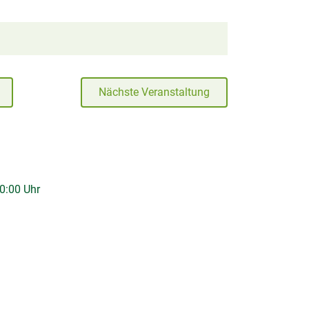
Nächste Veranstaltung
0:00 Uhr