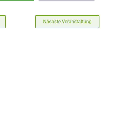
Nächste Veranstaltung