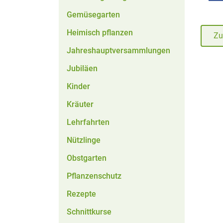
Gemüsegarten
Heimisch pflanzen
Zu
Jahreshauptversammlungen
Jubiläen
Kinder
Kräuter
Lehrfahrten
Nützlinge
Obstgarten
Pflanzenschutz
Rezepte
Schnittkurse