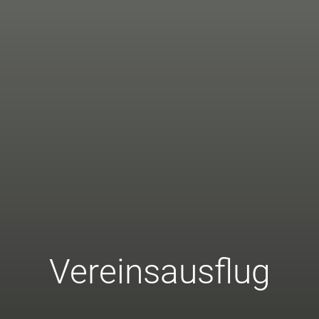
Vereinsausflug