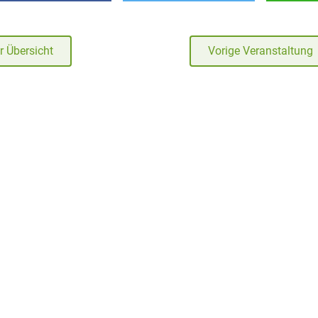
r Übersicht
Vorige Veranstaltung