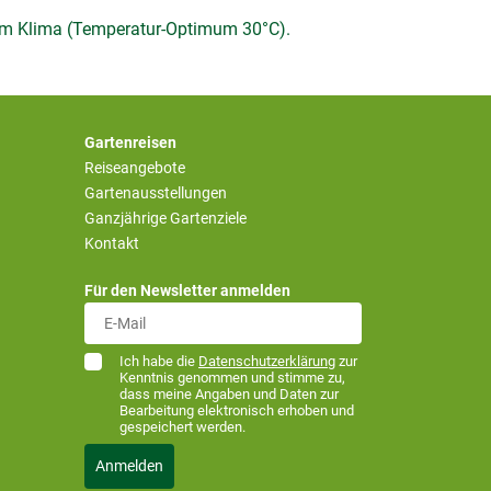
em Klima (Temperatur-Optimum 30°C).
Gartenreisen
Reiseangebote
Gartenausstellungen
Ganzjährige Gartenziele
Kontakt
Für den Newsletter anmelden
Ich habe die
Datenschutzerklärung
zur
Kenntnis genommen und stimme zu,
dass meine Angaben und Daten zur
Bearbeitung elektronisch erhoben und
gespeichert werden.
Anmelden