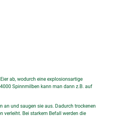
Eier ab, wodurch eine explosionsartige
zu 4000 Spinnmilben kann man dann z.B. auf
len an und saugen sie aus. Dadurch trockenen
n verleiht. Bei starkem Befall werden die