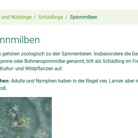
 und Nützlinge
Schädlinge
Spinnmilben
innmilben
 gehören zoologisch zu den Spinnentieren. Insbesondere die Ge
pinne oder Bohnenspinnmilbe genannt, tritt als Schädling im F
 Kultur- und Wildpflanzen auf.
hen:
Adulte und Nymphen haben in der Regel vier, Larven aber n
oß.