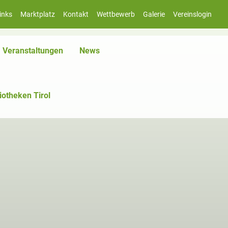
inks
Marktplatz
Kontakt
Wettbewerb
Galerie
Vereinslogin
Veranstaltungen
News
iotheken Tirol