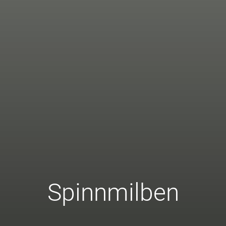
Spinnmilben