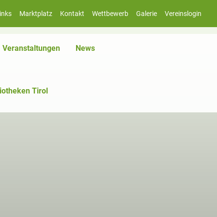
inks
Marktplatz
Kontakt
Wettbewerb
Galerie
Vereinslogin
Veranstaltungen
News
iotheken Tirol